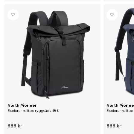
North Pioneer
North Pionee
Explorer rolltop ryggsäck, 18 L
Explorer rolltop
999 kr
999 kr