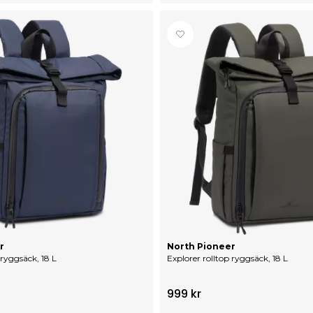
r
North Pioneer
 ryggsäck, 18 L
Explorer rolltop ryggsäck, 18 L
999 kr