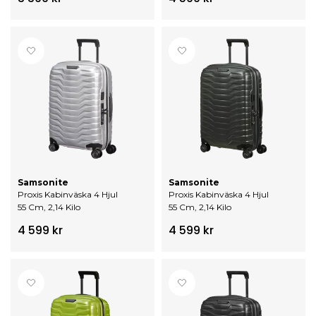
Samsonite
Samsonite
Proxis Kabinväska 4 Hjul
Proxis Kabinväska 4 Hjul
55 Cm, 2,14 Kilo
55 Cm, 2,14 Kilo
4 599 kr
4 599 kr