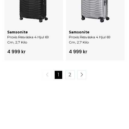
Samsonite
Samsonite
Proxis Resväska 4 Hjul 69
Proxis Resväska 4 Hjul 69
Cm, 2,7 Kilo
Cm, 2,7 Kilo
4 999 kr
4 999 kr
1
2