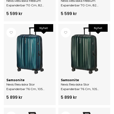
Nexis Resväska Medium
Nexis Resväska Medium
Expanderbar 70 Cm, 82
Expanderbar 70 Cm, 82
Liter
Liter
5 599 kr
5 599 kr
Samsonite
Samsonite
Nexis Resväska Stor
Nexis Resväska Stor
Expanderbar 76 Cm, 105
Expanderbar 76 Cm, 105
Liter
Liter
5 899 kr
5 899 kr