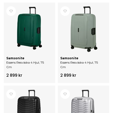
Samsonite
Samsonite
Essens Resväska 4 Hjul, 75
Essens Resväska 4 Hjul, 75
Cm
Cm
2 899 kr
2 899 kr