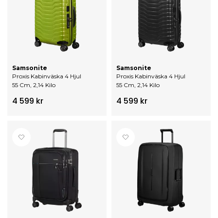
Samsonite
Samsonite
Proxis Kabinväska 4 Hjul
Proxis Kabinväska 4 Hjul
55 Cm, 2,14 Kilo
55 Cm, 2,14 Kilo
4 599 kr
4 599 kr