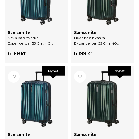
Samsonite
Samsonite
Nexis Kabinväska
Nexis Kabinväska
Expanderbar 55 Cm, 40
Expanderbar 55 Cm, 40
Liter
Liter
5 199 kr
5 199 kr
Samsonite
Samsonite