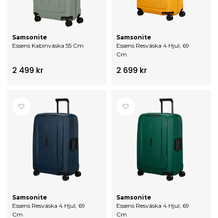
Samsonite
Samsonite
Essens Kabinväska 55 Cm
Essens Resväska 4 Hjul, 69
Cm
2 499 kr
2 699 kr
Samsonite
Samsonite
Essens Resväska 4 Hjul, 69
Essens Resväska 4 Hjul, 69
Cm
Cm