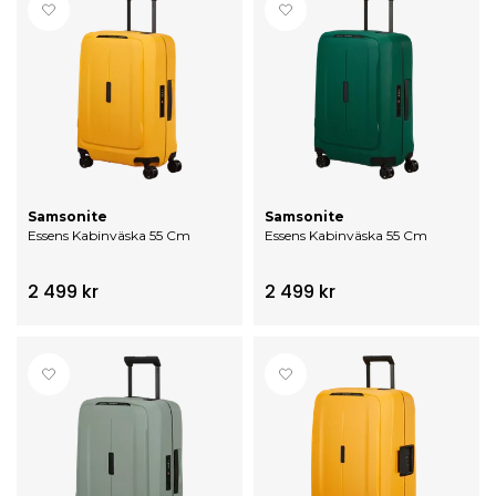
Samsonite
Samsonite
Essens Kabinväska 55 Cm
Essens Kabinväska 55 Cm
2 499 kr
2 499 kr