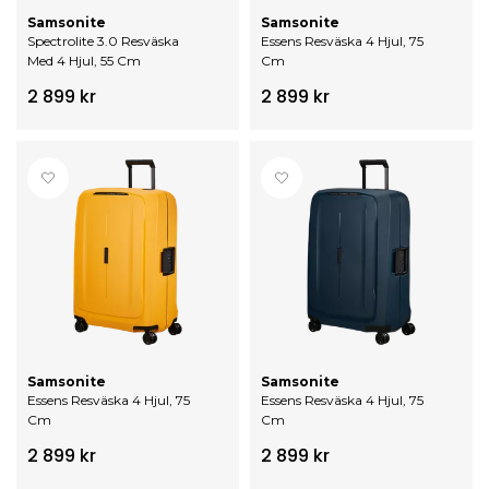
Samsonite
Samsonite
Spectrolite 3.0 Resväska
Essens Resväska 4 Hjul, 75
Med 4 Hjul, 55 Cm
Cm
2 899 kr
2 899 kr
Samsonite
Samsonite
Essens Resväska 4 Hjul, 75
Essens Resväska 4 Hjul, 75
Cm
Cm
2 899 kr
2 899 kr