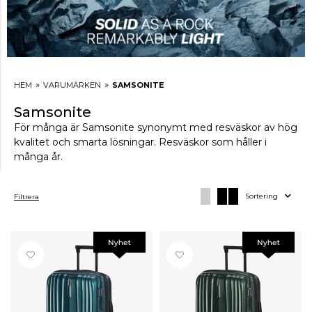
»
»
HEM
VARUMÄRKEN
SAMSONITE
Samsonite
För många är Samsonite synonymt med resväskor av hög
kvalitet och smarta lösningar. Resväskor som håller i
många år.
Sortering
Filtrera