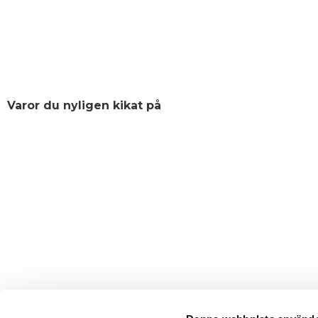
Varor du nyligen kikat på