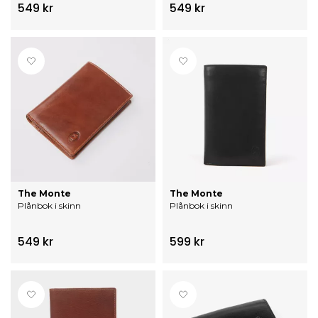
549 kr
549 kr
The Monte
The Monte
Plånbok i skinn
Plånbok i skinn
549 kr
599 kr