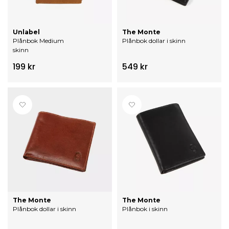
Unlabel
The Monte
Plånbok Medium
Plånbok dollar i skinn
skinn
199 kr
549 kr
The Monte
The Monte
Plånbok dollar i skinn
Plånbok i skinn