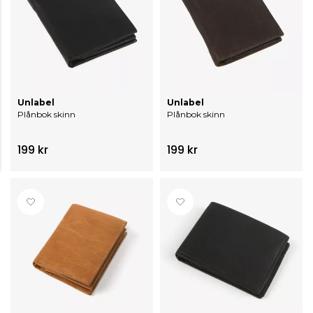
Unlabel
Unlabel
Plånbok skinn
Plånbok skinn
199 kr
199 kr