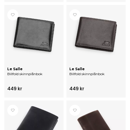
Le Salle
Le Salle
Billfold skinnplånbok
Billfold skinnplånbok
449 kr
449 kr