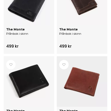
The Monte
The Monte
Plånbok i skinn
Plånbok i skinn
499 kr
499 kr
The Monte
The Monte