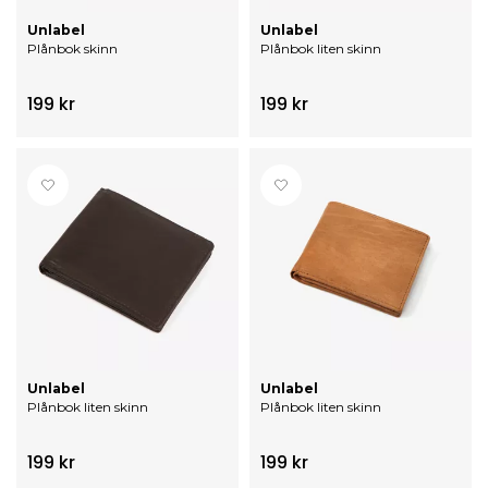
Unlabel
Unlabel
Plånbok skinn
Plånbok liten skinn
199 kr
199 kr
Unlabel
Unlabel
Plånbok liten skinn
Plånbok liten skinn
199 kr
199 kr