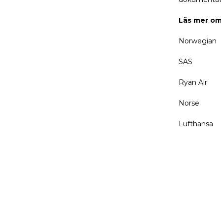
Läs mer om 
Norwegian
SAS
Ryan Air
Norse
Lufthansa