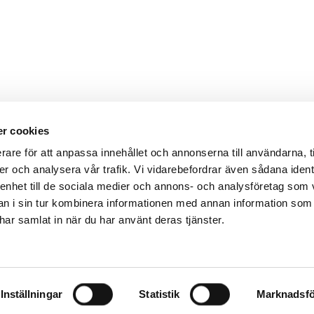
r cookies
rare för att anpassa innehållet och annonserna till användarna, t
er och analysera vår trafik. Vi vidarebefordrar även sådana ident
 enhet till de sociala medier och annons- och analysföretag som 
 i sin tur kombinera informationen med annan information som
e har samlat in när du har använt deras tjänster.
Inställningar
Statistik
Marknadsfö