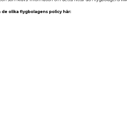
de olika flygbolagens policy här: