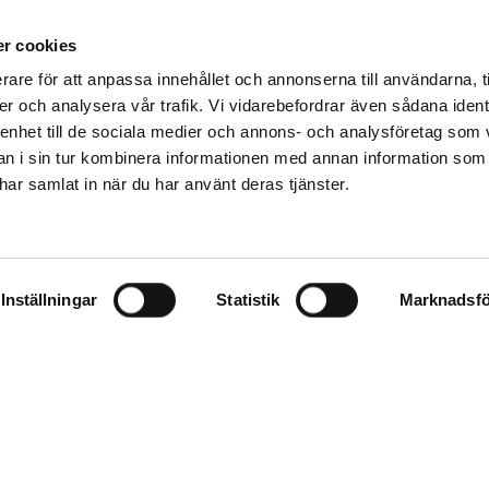
r cookies
rare för att anpassa innehållet och annonserna till användarna, t
er och analysera vår trafik. Vi vidarebefordrar även sådana ident
 enhet till de sociala medier och annons- och analysföretag som 
 i sin tur kombinera informationen med annan information som
e har samlat in när du har använt deras tjänster.
Inställningar
Statistik
Marknadsfö