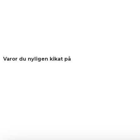
Varor du nyligen kikat på