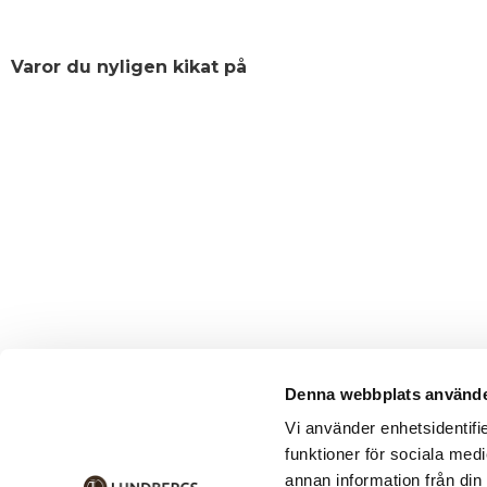
Varor du nyligen kikat på
Denna webbplats använde
Vi använder enhetsidentifie
funktioner för sociala medi
annan information från din