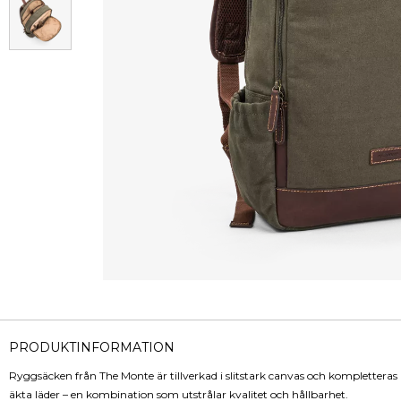
PRODUKTINFORMATION
Ryggsäcken från The Monte är tillverkad i slitstark canvas och kompletteras 
äkta läder – en kombination som utstrålar kvalitet och hållbarhet.