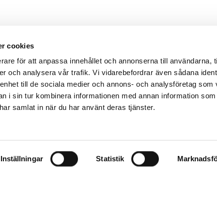
r cookies
rare för att anpassa innehållet och annonserna till användarna, t
er och analysera vår trafik. Vi vidarebefordrar även sådana ident
 enhet till de sociala medier och annons- och analysföretag som 
 i sin tur kombinera informationen med annan information som
e har samlat in när du har använt deras tjänster.
Inställningar
Statistik
Marknadsfö