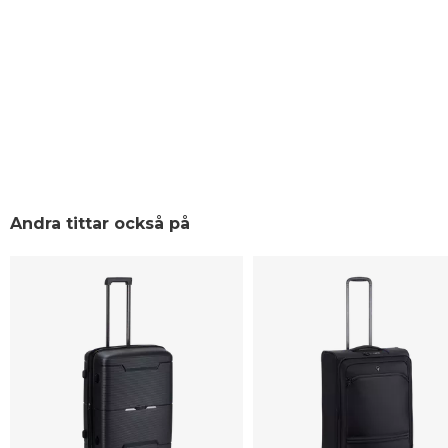
Andra tittar också på