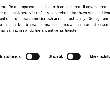
rare för att anpassa innehållet och annonserna till användarna, t
er och analysera vår trafik. Vi vidarebefordrar även sådana ident
 enhet till de sociala medier och annons- och analysföretag som 
 i sin tur kombinera informationen med annan information som
e har samlat in när du har använt deras tjänster.
Inställningar
Statistik
Marknadsfö