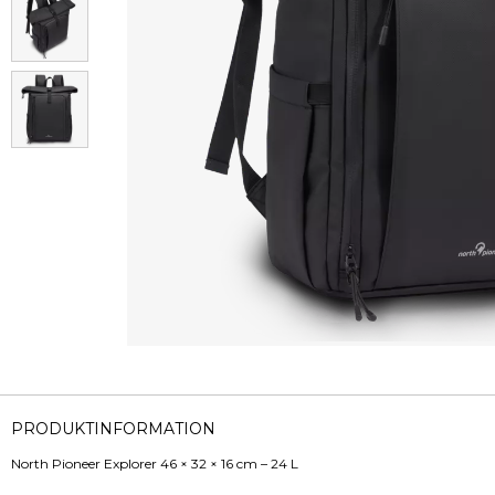
PRODUKTINFORMATION
North Pioneer Explorer 46 × 32 × 16 cm – 24 L