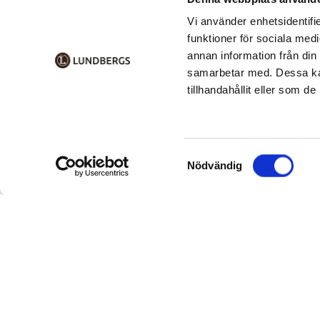
Vi använder enhetsidentifie
funktioner för sociala medi
annan information från din
samarbetar med. Dessa kan
tillhandahållit eller som d
Samtyckesval
Nödvändig