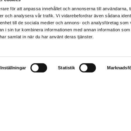
rare för att anpassa innehållet och annonserna till användarna, t
er och analysera vår trafik. Vi vidarebefordrar även sådana ident
 enhet till de sociala medier och annons- och analysföretag som 
 i sin tur kombinera informationen med annan information som
e har samlat in när du har använt deras tjänster.
Inställningar
Statistik
Marknadsfö