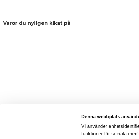
Varor du nyligen kikat på
Denna webbplats använde
Vi använder enhetsidentifie
funktioner för sociala medi