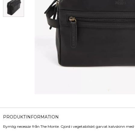
PRODUKTINFORMATION
Rymlig necessär från The Monte. Gjord i vegetabiliskt garvat kalvskinn med 