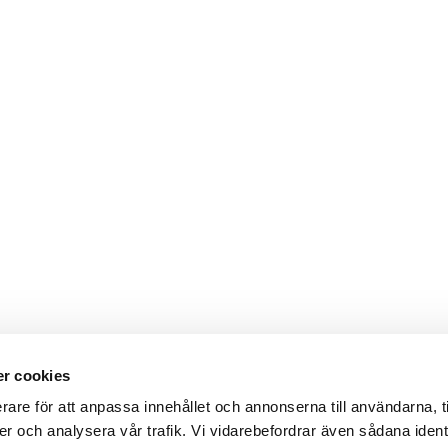
r cookies
rare för att anpassa innehållet och annonserna till användarna, t
er och analysera vår trafik. Vi vidarebefordrar även sådana ident