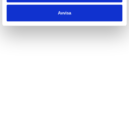
Avvisa