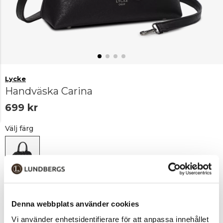
Lycke
Handväska Carina
699 kr
Välj färg
Svart
Denna webbplats använder cookies
Lägg i varukorgen
1
Vi använder enhetsidentifierare för att anpassa innehållet