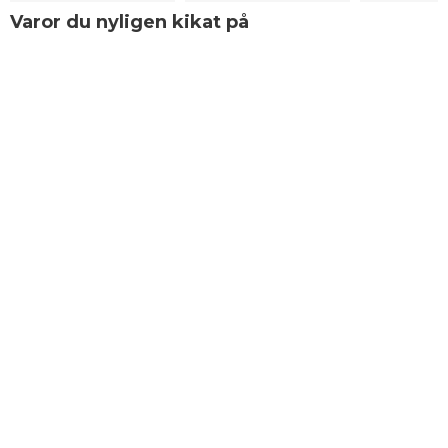
Varor du nyligen kikat på