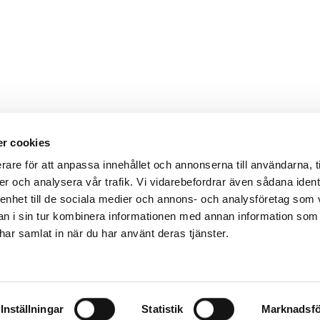
r cookies
rare för att anpassa innehållet och annonserna till användarna, t
er och analysera vår trafik. Vi vidarebefordrar även sådana ident
 enhet till de sociala medier och annons- och analysföretag som 
 i sin tur kombinera informationen med annan information som
e har samlat in när du har använt deras tjänster.
Inställningar
Statistik
Marknadsfö