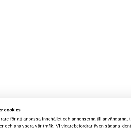
r cookies
rare för att anpassa innehållet och annonserna till användarna, t
er och analysera vår trafik. Vi vidarebefordrar även sådana ident