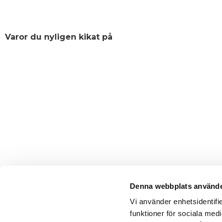
Varor du nyligen kikat på
Denna webbplats använde
Vi använder enhetsidentifie
funktioner för sociala medi