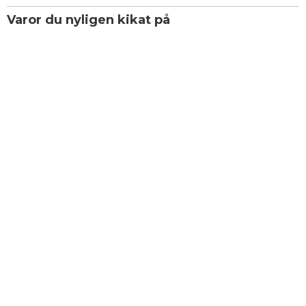
Varor du nyligen kikat på