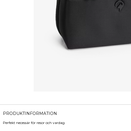
PRODUKTINFORMATION
Perfekt necessär för resor och vardag.