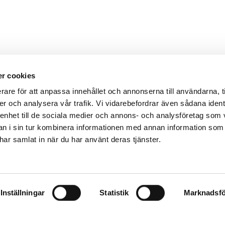
r cookies
rare för att anpassa innehållet och annonserna till användarna, t
er och analysera vår trafik. Vi vidarebefordrar även sådana ident
 enhet till de sociala medier och annons- och analysföretag som 
 i sin tur kombinera informationen med annan information som
e har samlat in när du har använt deras tjänster.
Inställningar
Statistik
Marknadsfö