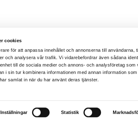
r cookies
rare för att anpassa innehållet och annonserna till användarna, t
er och analysera vår trafik. Vi vidarebefordrar även sådana ident
 enhet till de sociala medier och annons- och analysföretag som 
 i sin tur kombinera informationen med annan information som
e har samlat in när du har använt deras tjänster.
Inställningar
Statistik
Marknadsfö