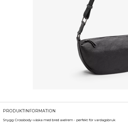
PRODUKTINFORMATION
Snygg Crossbody-väska med bred axelrem - perfekt för vardagsbruk