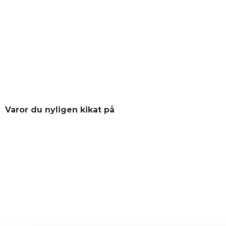
Varor du nyligen kikat på