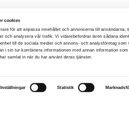
r cookies
rare för att anpassa innehållet och annonserna till användarna, t
er och analysera vår trafik. Vi vidarebefordrar även sådana ident
 enhet till de sociala medier och annons- och analysföretag som 
 i sin tur kombinera informationen med annan information som
e har samlat in när du har använt deras tjänster.
Inställningar
Statistik
Marknadsfö