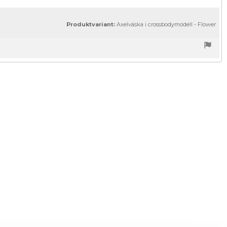
Produktvariant:
Axelväska i crossbodymodell - Flower