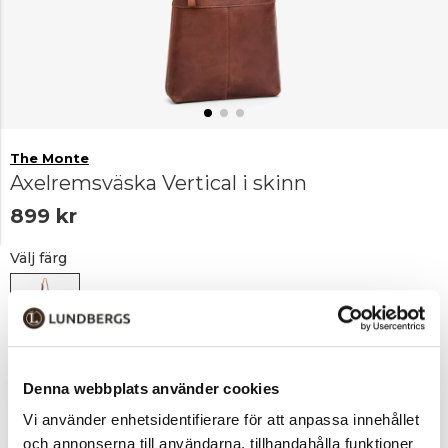
The Monte
Axelremsväska Vertical i skinn
899 kr
Välj färg
Cognac
Denna webbplats använder cookies
Vi använder enhetsidentifierare för att anpassa innehållet
Lägg i varukorgen
1
och annonserna till användarna, tillhandahålla funktioner