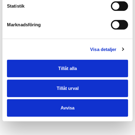
Statistik
Marknadsföring
Visa detaljer
Tillåt alla
Tillåt urval
Avvisa